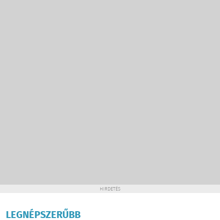
HIRDETÉS
LEGNÉPSZERŰBB