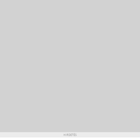
HIRDETÉS