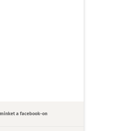
minket a facebook-on