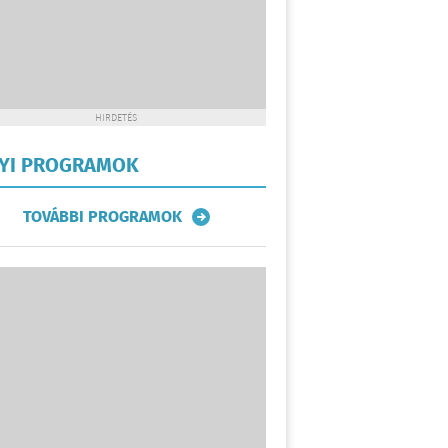
HIRDETÉS
LYI PROGRAMOK
TOVÁBBI PROGRAMOK