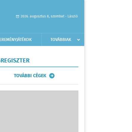
2026. augusztus 8, szombat - László
EREMÉNYJÁTÉKOK
TOVÁBBIAK
REGISZTER
TOVÁBBI CÉGEK