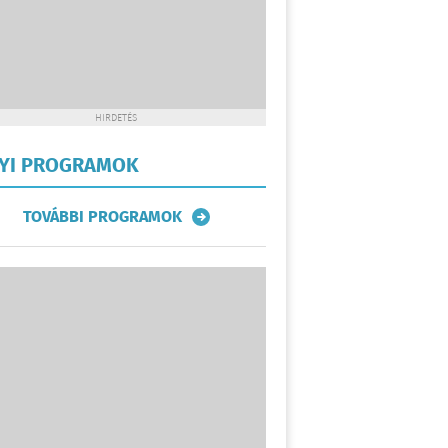
HIRDETÉS
LYI PROGRAMOK
TOVÁBBI PROGRAMOK