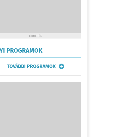
HIRDETÉS
LYI PROGRAMOK
TOVÁBBI PROGRAMOK