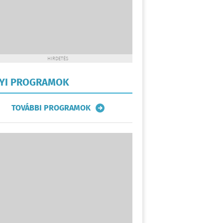
HIRDETÉS
LYI PROGRAMOK
TOVÁBBI PROGRAMOK