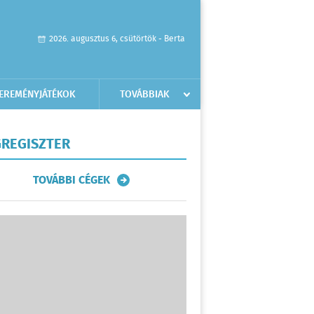
2026. augusztus 6, csütörtök - Berta
EREMÉNYJÁTÉKOK
TOVÁBBIAK
REGISZTER
TOVÁBBI CÉGEK