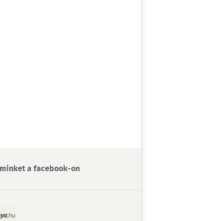
minket a facebook-on