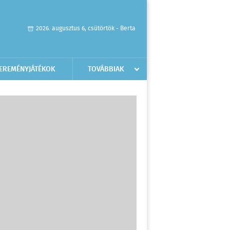
2026. augusztus 6, csütörtök - Berta
EREMÉNYJÁTÉKOK
TOVÁBBIAK