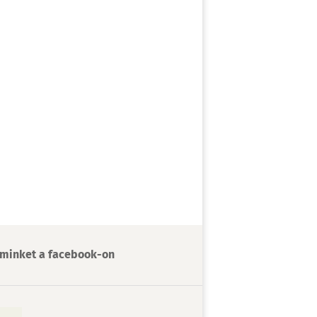
minket a facebook-on