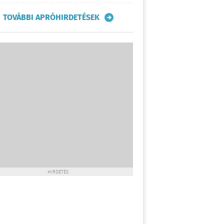
TOVÁBBI APRÓHIRDETÉSEK
HIRDETÉS