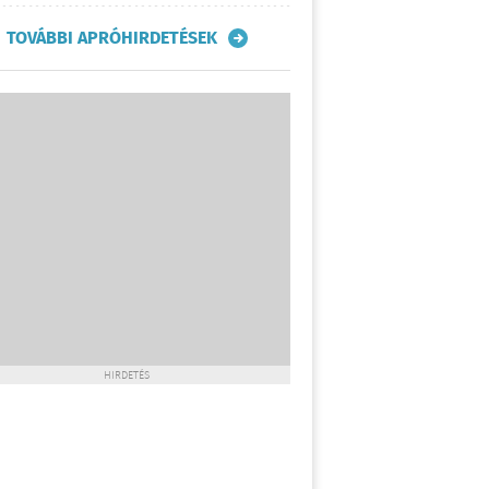
TOVÁBBI APRÓHIRDETÉSEK
HIRDETÉS