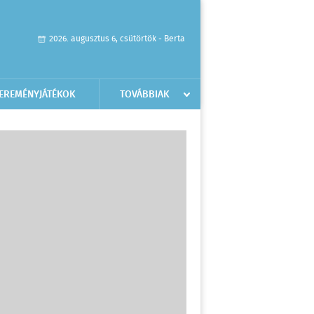
2026. augusztus 6, csütörtök - Berta
EREMÉNYJÁTÉKOK
TOVÁBBIAK