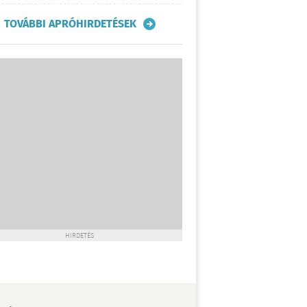
TOVÁBBI APRÓHIRDETÉSEK
HIRDETÉS