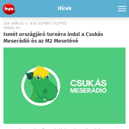
Hírek
2026. MÁRCIUS 14. 16:00, SZOMBAT | ÉLETMÓD
FORRÁS: MTI
Ismét országjáró turnéra indul a Csukás
Meserádió és az M2 Mesetévé