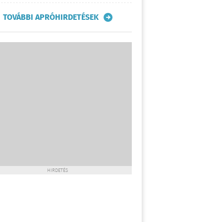
TOVÁBBI APRÓHIRDETÉSEK
HIRDETÉS