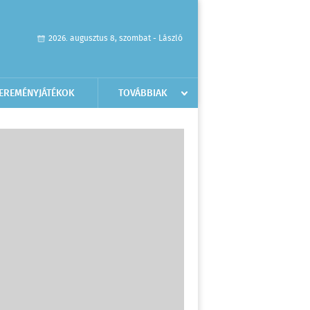
2026. augusztus 8, szombat - László
EREMÉNYJÁTÉKOK
TOVÁBBIAK