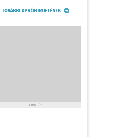
TOVÁBBI APRÓHIRDETÉSEK
HIRDETÉS