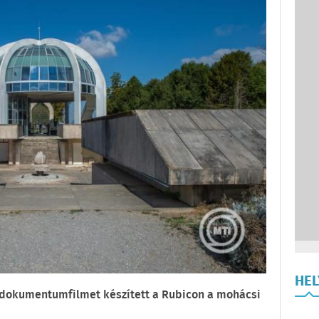
HE
dokumentumfilmet készített a Rubicon a mohácsi