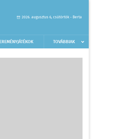
2026. augusztus 6, csütörtök - Berta
EREMÉNYJÁTÉKOK
TOVÁBBIAK