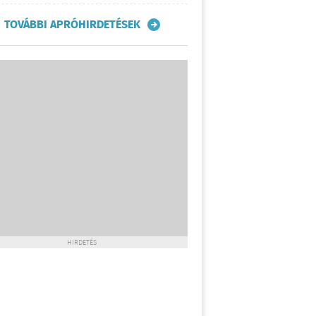
TOVÁBBI APRÓHIRDETÉSEK
HIRDETÉS