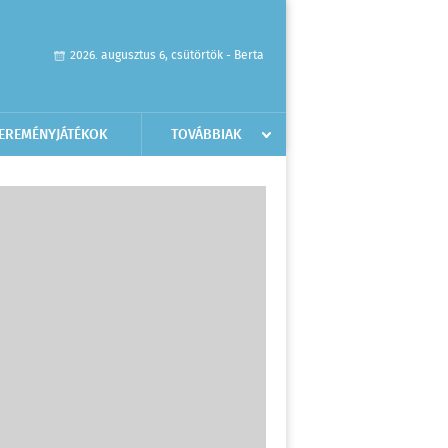
2026. augusztus 6, csütörtök - Berta
EREMÉNYJÁTÉKOK
TOVÁBBIAK