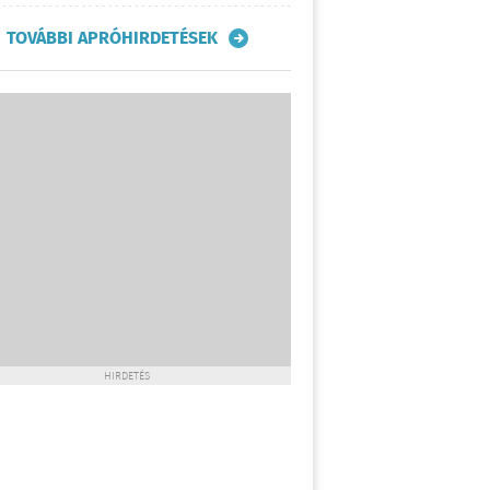
TOVÁBBI APRÓHIRDETÉSEK
HIRDETÉS