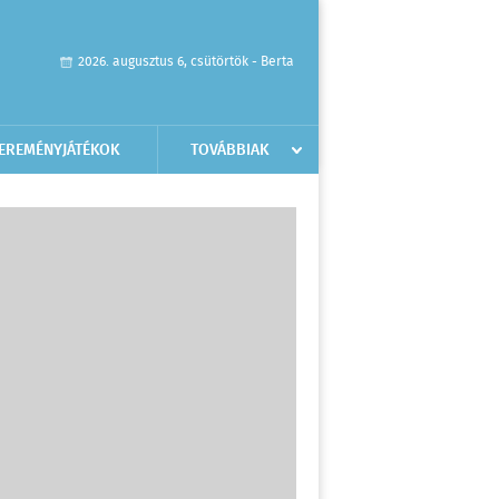
2026. augusztus 6, csütörtök - Berta
EREMÉNYJÁTÉKOK
TOVÁBBIAK