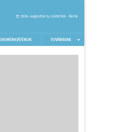
2026. augusztus 6, csütörtök - Berta
EREMÉNYJÁTÉKOK
TOVÁBBIAK