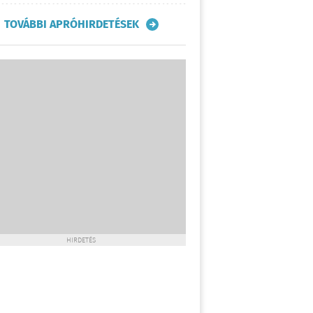
TOVÁBBI APRÓHIRDETÉSEK
HIRDETÉS