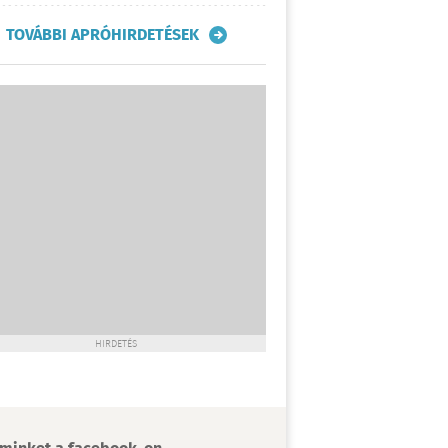
TOVÁBBI APRÓHIRDETÉSEK
HIRDETÉS