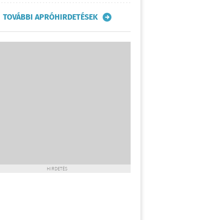
TOVÁBBI APRÓHIRDETÉSEK
HIRDETÉS