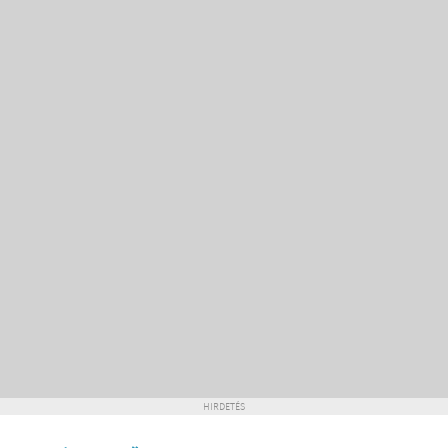
HIRDETÉS