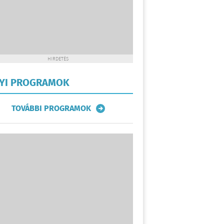
HIRDETÉS
LYI PROGRAMOK
TOVÁBBI PROGRAMOK