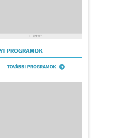
HIRDETÉS
LYI PROGRAMOK
TOVÁBBI PROGRAMOK