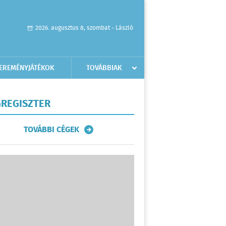
2026. augusztus 8, szombat - László
EREMÉNYJÁTÉKOK
TOVÁBBIAK
REGISZTER
TOVÁBBI CÉGEK