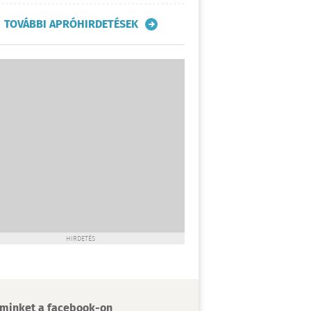
TOVÁBBI APRÓHIRDETÉSEK
HIRDETÉS
minket a facebook-on