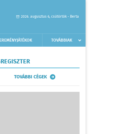
2026. augusztus 6, csütörtök - Berta
EREMÉNYJÁTÉKOK
TOVÁBBIAK
REGISZTER
TOVÁBBI CÉGEK