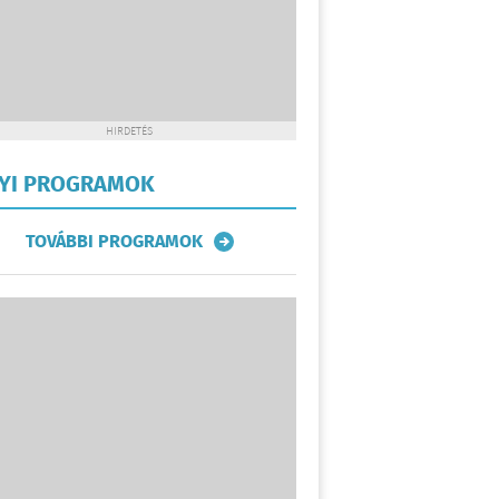
HIRDETÉS
LYI PROGRAMOK
TOVÁBBI PROGRAMOK